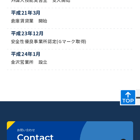
外国人技能実習生 受入開始
平成21年3月
倉庫賃貸業 開始
平成23年12月
安全性優良事業所認定(Gマーク取得)
平成24年1月
金沢営業所 設立