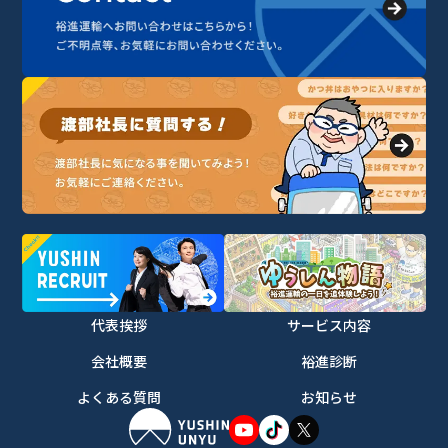
代表挨拶
サービス内容
会社概要
裕進診断
よくある質問
お知らせ