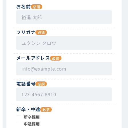
お名前
フリガナ
メールアドレス
電話番号
新卒・中途
新卒採用
中途採用