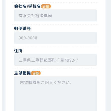
会社名/学校名
郵便番号
住所
志望動機